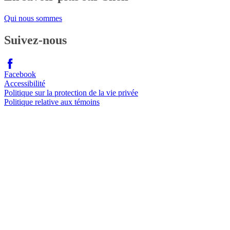
Qui nous sommes
Suivez-nous
Facebook
Accessibilité
Politique sur la protection de la vie privée
Politique relative aux témoins