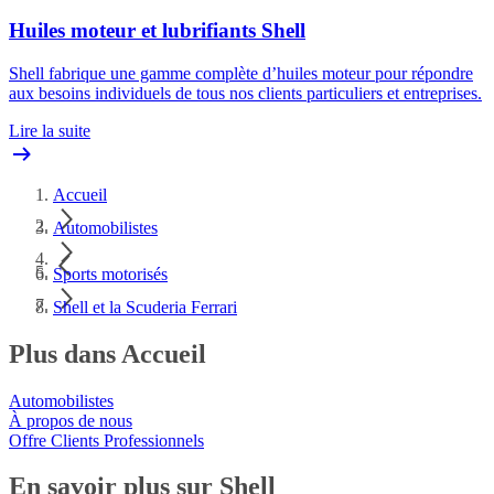
Huiles moteur et lubrifiants Shell
Shell fabrique une gamme complète d’huiles moteur pour répondre
aux besoins individuels de tous nos clients particuliers et entreprises.
Lire la suite
Accueil
Automobilistes
Sports motorisés
Shell et la Scuderia Ferrari
Plus dans Accueil
Automobilistes
À propos de nous
Offre Clients Professionnels
En savoir plus sur Shell