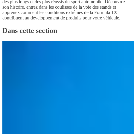
des plus longs et des plus réussis du sport automobile. Découvrez
son histoire, entrez dans les coulisses de la voie des stands et
apprenez comment les conditions extrêmes de la Formula 1®
contribuent au développement de produits pour votre véhicule.
Dans cette section