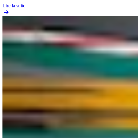
Lire la suite