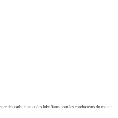
pper des carburants et des lubrifiants pour les conducteurs du monde