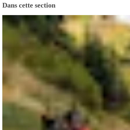
Dans cette section