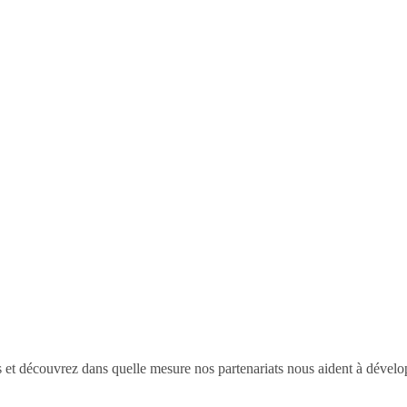
 et découvrez dans quelle mesure nos partenariats nous aident à dévelo