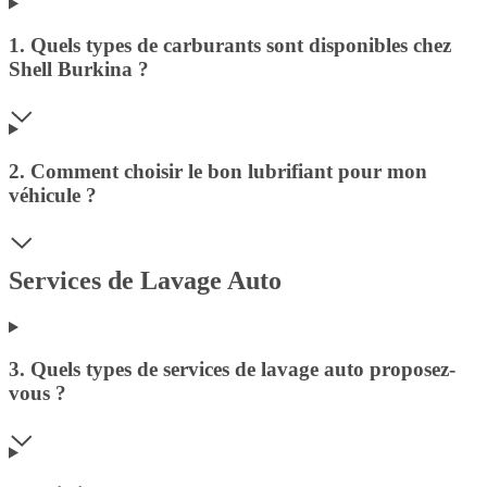
1. Quels types de carburants sont disponibles chez
Shell Burkina ?
2. Comment choisir le bon lubrifiant pour mon
véhicule ?
Services de Lavage Auto
3. Quels types de services de lavage auto proposez-
vous ?