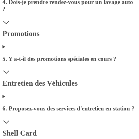
4. Dois-je prendre rendez-vous pour un lavage auto
?
Promotions
5. Y a-t-il des promotions spéciales en cours ?
Entretien des Véhicules
6. Proposez-vous des services d'entretien en station ?
Shell Card