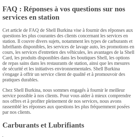
FAQ : Réponses à vos questions sur nos
services en station
Cet article de FAQ de Shell Burkina vise à fournir des réponses aux
questions les plus courantes des clients concernant les services en
station. Il couvre divers sujets, notamment les types de carburants et
lubrifiants disponibles, les services de lavage auto, les promotions en
cours, les services d'entretien des véhicules, les avantages de la Shell
Card, les produits disponibles dans les boutiques Shell, les options
de repas sains dans les restaurants de station, ainsi que les mesures
de sécurité et les initiatives environnementales. Shell Burkina
s'engage à offrir un service client de qualité et à promouvoir des
pratiques durables.
Chez Shell Burkina, nous sommes engagés à fournir le meilleur
service possible à nos clients. Pour vous aider à mieux comprendre
nos offres et à profiter pleinement de nos services, nous avons
rassemblé les réponses aux questions les plus fréquemment posées
par nos clients.
Carburants et Lubrifiants