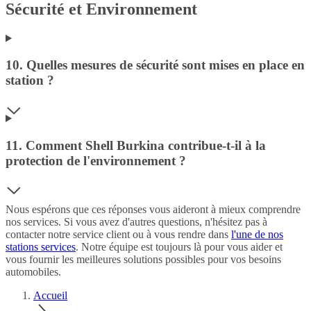
Sécurité et Environnement
10. Quelles mesures de sécurité sont mises en place en
station ?
11. Comment Shell Burkina contribue-t-il à la
protection de l'environnement ?
Nous espérons que ces réponses vous aideront à mieux comprendre
nos services. Si vous avez d'autres questions, n'hésitez pas à
contacter notre service client ou à vous rendre dans
l'une de nos
stations services
. Notre équipe est toujours là pour vous aider et
vous fournir les meilleures solutions possibles pour vos besoins
automobiles.
Accueil