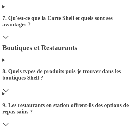
7. Qu'est-ce que la Carte Shell et quels sont ses
avantages ?
Boutiques et Restaurants
8. Quels types de produits puis-je trouver dans les
boutiques Shell ?
9. Les restaurants en station offrent-ils des options de
repas sains ?