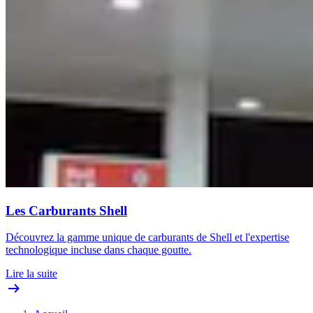
Les Carburants Shell
Découvrez la gamme unique de carburants de Shell et l'expertise
technologique incluse dans chaque goutte.
Lire la suite