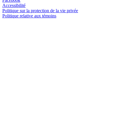
Facebook
Accessibilité
Politique sur la protection de la vie privée
Politique relative aux témoins