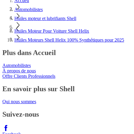
Accueil
Automobilistes
Huiles moteur et lubrifiants Shell
Huiles Moteur Pour Voiture Shell Helix
Huiles Moteurs Shell Helix 100% Synthétiques pour 2025
Plus dans Accueil
Automobilistes
À propos de nous
Offre Clients Professionnels
En savoir plus sur Shell
Qui nous sommes
Suivez-nous