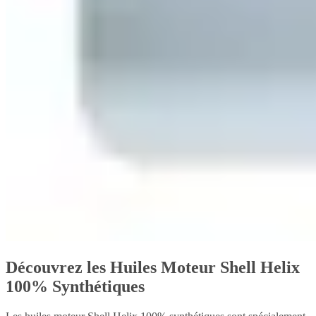
Découvrez les Huiles Moteur Shell Helix
100% Synthétiques