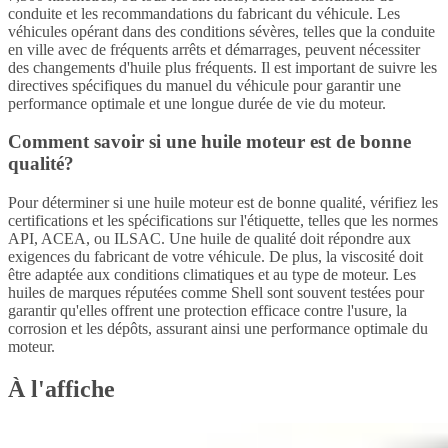
conduite et les recommandations du fabricant du véhicule. Les
véhicules opérant dans des conditions sévères, telles que la conduite
en ville avec de fréquents arrêts et démarrages, peuvent nécessiter
des changements d'huile plus fréquents. Il est important de suivre les
directives spécifiques du manuel du véhicule pour garantir une
performance optimale et une longue durée de vie du moteur.
Comment savoir si une huile moteur est de bonne
qualité?
Pour déterminer si une huile moteur est de bonne qualité, vérifiez les
certifications et les spécifications sur l'étiquette, telles que les normes
API, ACEA, ou ILSAC. Une huile de qualité doit répondre aux
exigences du fabricant de votre véhicule. De plus, la viscosité doit
être adaptée aux conditions climatiques et au type de moteur. Les
huiles de marques réputées comme Shell sont souvent testées pour
garantir qu'elles offrent une protection efficace contre l'usure, la
corrosion et les dépôts, assurant ainsi une performance optimale du
moteur.
À l'affiche