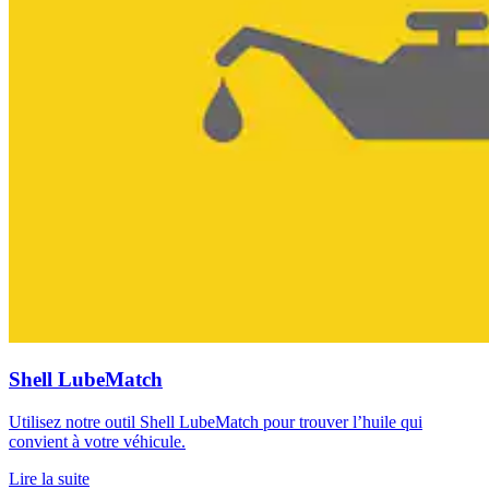
Shell LubeMatch
Utilisez notre outil Shell LubeMatch pour trouver l’huile qui
convient à votre véhicule.
Lire la suite