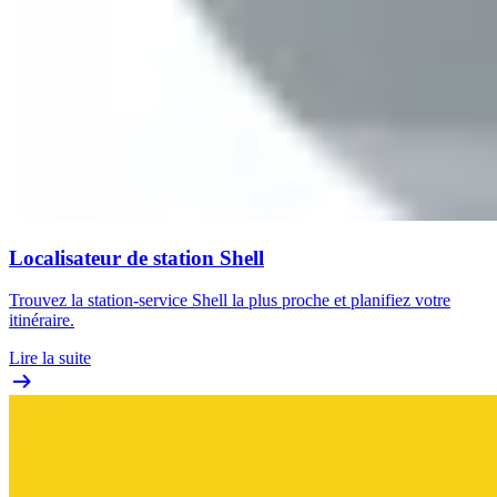
Localisateur de station Shell
Trouvez la station-service Shell la plus proche et planifiez votre
itinéraire.
Lire la suite