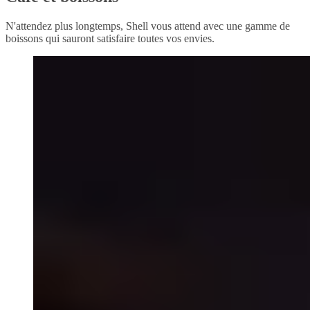
N'attendez plus longtemps, Shell vous attend avec une gamme de
boissons qui sauront satisfaire toutes vos envies.