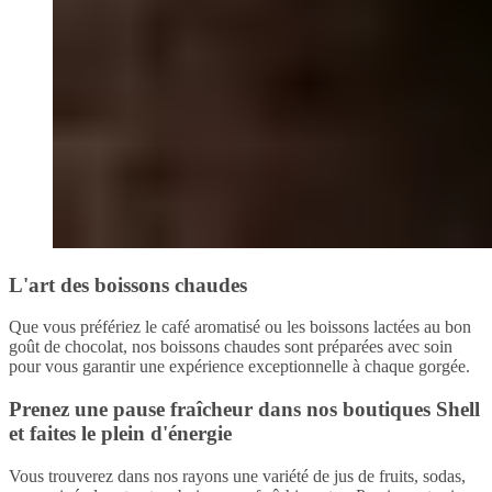
L'art des boissons chaudes
Que vous préfériez le café aromatisé ou les boissons lactées au bon
goût de chocolat, nos boissons chaudes sont préparées avec soin
pour vous garantir une expérience exceptionnelle à chaque gorgée.
Prenez une pause fraîcheur dans nos boutiques Shell
et faites le plein d'énergie
Vous trouverez dans nos rayons une variété de jus de fruits, sodas,