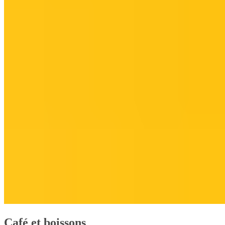
Café et boissons