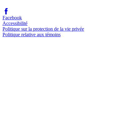
Facebook
Accessibilité
Politique sur la protection de la vie privée
Politique relative aux témoins