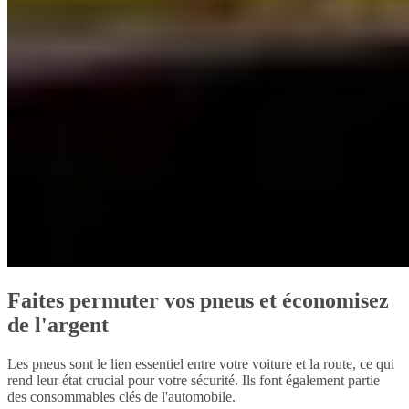
Faites permuter vos pneus et économisez
de l'argent
Les pneus sont le lien essentiel entre votre voiture et la route, ce qui
rend leur état crucial pour votre sécurité. Ils font également partie
des consommables clés de l'automobile.